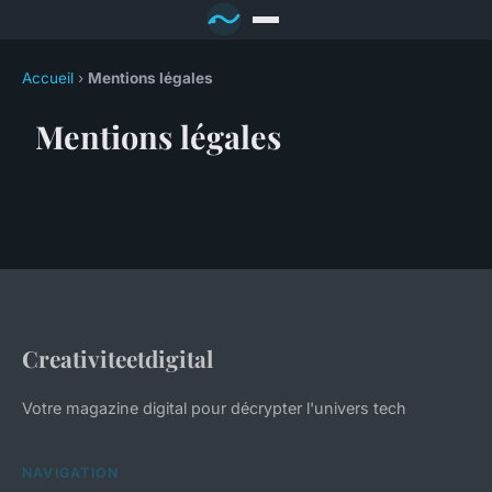
Accueil
›
Mentions légales
Mentions légales
Creativiteetdigital
Votre magazine digital pour décrypter l'univers tech
NAVIGATION