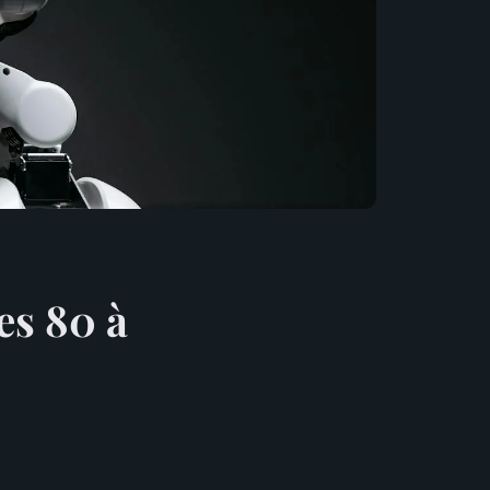
es 80 à