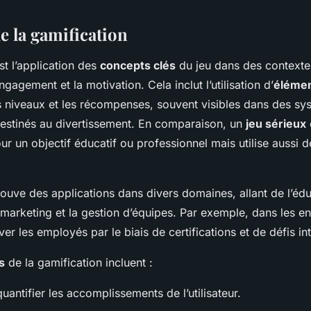
e la gamification
st l’application des
concepts clés
du jeu dans des contexte
ngagement et la motivation. Cela inclut l’utilisation d’
élémen
es niveaux et les récompenses, souvent visibles dans des sy
estinés au divertissement. En comparaison, un
jeu sérieux
ur un objectif éducatif ou professionnel mais utilise aussi
rouve des applications dans divers domaines, allant de l’édu
marketing et la gestion d’équipes. Par exemple, dans les ent
ver les employés par le biais de certifications et de défis int
s
de la gamification incluent :
uantifier les accomplissements de l’utilisateur.