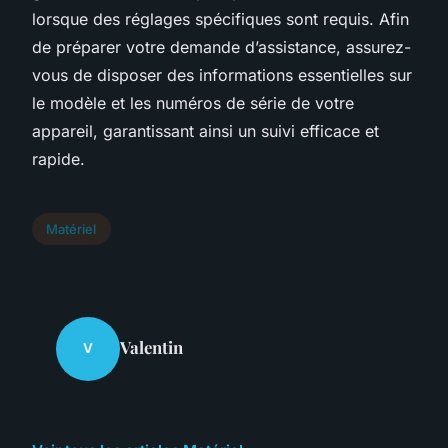
lorsque des réglages spécifiques sont requis. Afin
de préparer votre demande d’assistance, assurez-
vous de disposer des informations essentielles sur
le modèle et les numéros de série de votre
appareil, garantissant ainsi un suivi efficace et
rapide.
Matériel
Valentin
V