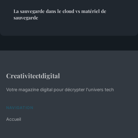
La sauvegarde dans le cloud vs matériel de
sauvegarde
Creativiteetdigital
Votre magazine digital pour décrypter l'univers tech
NAVIGATION
Accueil