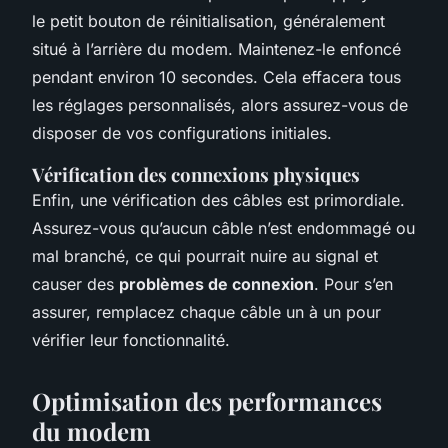
le petit bouton de réinitialisation, généralement
situé à l’arrière du modem. Maintenez-le enfoncé
pendant environ 10 secondes. Cela effacera tous
les réglages personnalisés, alors assurez-vous de
disposer de vos configurations initiales.
Vérification des connexions physiques
Enfin, une vérification des câbles est primordiale.
Assurez-vous qu’aucun câble n’est endommagé ou
mal branché, ce qui pourrait nuire au signal et
causer des
problèmes de connexion
. Pour s’en
assurer, remplacez chaque câble un à un pour
vérifier leur fonctionnalité.
Optimisation des performances
du modem