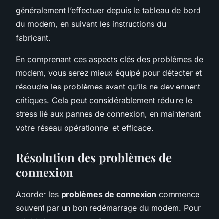
généralement l’effectuer depuis le tableau de bord
du modem, en suivant les instructions du
fabricant.
En comprenant ces aspects clés des problèmes de
modem, vous serez mieux équipé pour détecter et
résoudre les problèmes avant qu’ils ne deviennent
critiques. Cela peut considérablement réduire le
stress lié aux pannes de connexion, en maintenant
votre réseau opérationnel et efficace.
Résolution des problèmes de
connexion
Aborder les
problèmes de connexion
commence
souvent par un bon redémarrage du modem. Pour