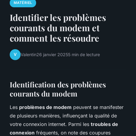
MATÉRIEL
Identifier les problèmes
courants du modem et
comment les résoudre
V
Valentin
26 janvier 2025
5 min de lecture
Identification des problèmes
courants du modem
Les
problèmes de modem
peuvent se manifester
de plusieurs manières, influençant la qualité de
votre connexion internet. Parmi les
troubles de
connexion
fréquents, on note des coupures