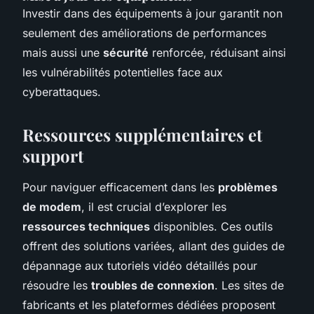
Investir dans des équipements à jour garantit non
seulement des améliorations de performances
mais aussi une
sécurité
renforcée, réduisant ainsi
les vulnérabilités potentielles face aux
cyberattaques.
Ressources supplémentaires et
support
Pour naviguer efficacement dans les
problèmes
de modem
, il est crucial d’explorer les
ressources techniques
disponibles. Ces outils
offrent des solutions variées, allant des guides de
dépannage aux tutoriels vidéo détaillés pour
résoudre les
troubles de connexion
. Les sites de
fabricants et les plateformes dédiées proposent