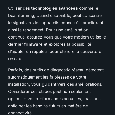
Utiliser des
technologies avancées
comme le
beamforming, quand disponible, peut concentrer
le signal vers les appareils connectés, améliorant
ainsi le rendement. Pour une amélioration
continue, assurez-vous que votre modem utilise le
dernier firmware
et explorez la possibilité
d’ajouter un répéteur pour étendre la couverture
réseau.
Parfois, des outils de diagnostic réseau détectent
automatiquement les faiblesses de votre
installation, vous guidant vers des améliorations.
Considérer ces étapes peut non seulement
optimiser vos performances actuelles, mais aussi
anticiper les besoins futurs en matière de
connectivité.