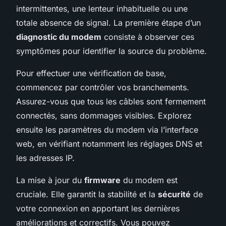
intermittentes, une lenteur inhabituelle ou une
totale absence de signal. La première étape d’un
diagnostic du modem
consiste à observer ces
symptômes pour identifier la source du problème.
Pour effectuer une vérification de base,
commencez par contrôler vos branchements.
Assurez-vous que tous les câbles sont fermement
connectés, sans dommages visibles. Explorez
ensuite les paramètres du modem via l’interface
web, en vérifiant notamment les réglages DNS et
les adresses IP.
La mise à jour du
firmware
du modem est
cruciale. Elle garantit la stabilité et la
sécurité
de
votre connexion en apportant les dernières
améliorations et correctifs. Vous pouvez