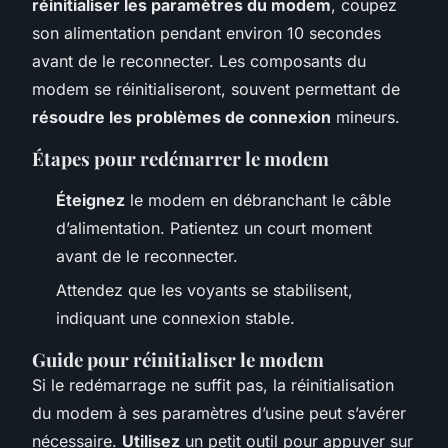
réinitialiser les paramètres du modem
, coupez
son alimentation pendant environ 10 secondes
avant de le reconnecter. Les composants du
modem se réinitialiseront, souvent permettant de
résoudre les problèmes de connexion
mineurs.
Étapes pour redémarrer le modem
Éteignez
le modem en débranchant le câble
d’alimentation. Patientez un court moment
avant de le reconnecter.
Attendez que les voyants se stabilisent,
indiquant une connexion stable.
Guide pour réinitialiser le modem
Si le redémarrage ne suffit pas, la réinitialisation
du modem à ses paramètres d’usine peut s’avérer
nécessaire.
Utilisez
un petit outil pour appuyer sur