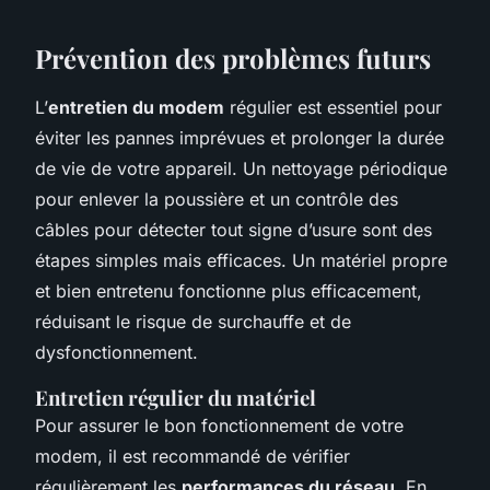
Prévention des problèmes futurs
L’
entretien du modem
régulier est essentiel pour
éviter les pannes imprévues et prolonger la durée
de vie de votre appareil. Un nettoyage périodique
pour enlever la poussière et un contrôle des
câbles pour détecter tout signe d’usure sont des
étapes simples mais efficaces. Un matériel propre
et bien entretenu fonctionne plus efficacement,
réduisant le risque de surchauffe et de
dysfonctionnement.
Entretien régulier du matériel
Pour assurer le bon fonctionnement de votre
modem, il est recommandé de vérifier
régulièrement les
performances du réseau
. En