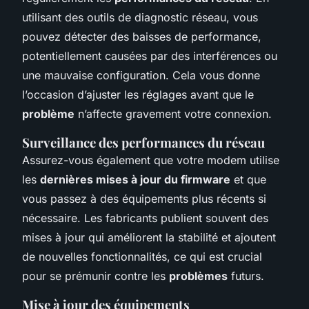
utilisant des outils de diagnostic réseau, vous
pouvez détecter des baisses de performance,
potentiellement causées par des interférences ou
une mauvaise configuration. Cela vous donne
l’occasion d’ajuster les réglages avant que le
problème
n’affecte gravement votre connexion.
Surveillance des performances du réseau
Assurez-vous également que votre modem utilise
les
dernières mises à jour du firmware
et que
vous passez à des équipements plus récents si
nécessaire. Les fabricants publient souvent des
mises à jour qui améliorent la stabilité et ajoutent
de nouvelles fonctionnalités, ce qui est crucial
pour se prémunir contre les
problèmes
futurs.
Mise à jour des équipements