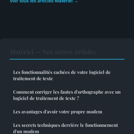
Voir tous les articles Matériel →
Matériel — Nos autres articles
Les fonctionnalités cachées de votre logiciel de
traitement de texte
Comment corriger les fautes d'orthographe avec un
logiciel de traitement de texte ?
Les avantages d'avoir votre propre modem
Les secrets techniques derrière le fonctionnement
d'un modem