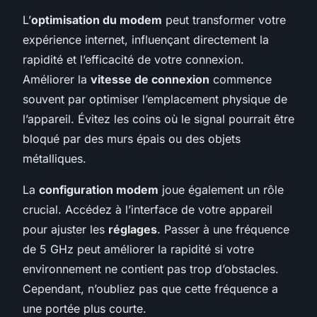
L’
optimisation du modem
peut transformer votre
expérience internet, influençant directement la
rapidité et l’efficacité de votre connexion.
Améliorer la
vitesse de connexion
commence
souvent par optimiser l’emplacement physique de
l’appareil. Évitez les coins où le signal pourrait être
bloqué par des murs épais ou des objets
métalliques.
La
configuration modem
joue également un rôle
crucial. Accédez à l’interface de votre appareil
pour ajuster les
réglages
. Passer à une fréquence
de 5 GHz peut améliorer la rapidité si votre
environnement ne contient pas trop d’obstacles.
Cependant, n’oubliez pas que cette fréquence a
une portée plus courte.