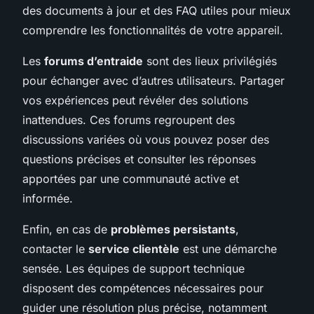
des documents à jour et des FAQ utiles pour mieux
comprendre les fonctionnalités de votre appareil.
Les
forums d’entraide
sont des lieux privilégiés
pour échanger avec d’autres utilisateurs. Partager
vos expériences peut révéler des solutions
inattendues. Ces forums regroupent des
discussions variées où vous pouvez poser des
questions précises et consulter les réponses
apportées par une communauté active et
informée.
Enfin, en cas de
problèmes persistants
,
contacter le
service clientèle
est une démarche
sensée. Les équipes de support technique
disposent des compétences nécessaires pour
guider une résolution plus précise, notamment