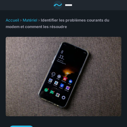
Accueil
›
Matériel
›
Identifier les problèmes courants du
modem et comment les résoudre